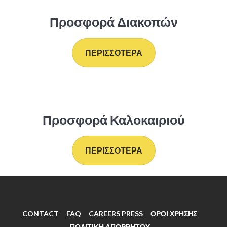
Προσφορά Διακοπών
ΠΕΡΙΣΣΟΤΕΡΑ
Προσφορά Καλοκαιριού
ΠΕΡΙΣΣΟΤΕΡΑ
CONTACT
FAQ
CAREERS PRESS
ΟΡΟΙ ΧΡΗΣΗΣ
ΠΟΛΙΤΙΚΗ ΑΠΟΡΡΗΤΟΥ